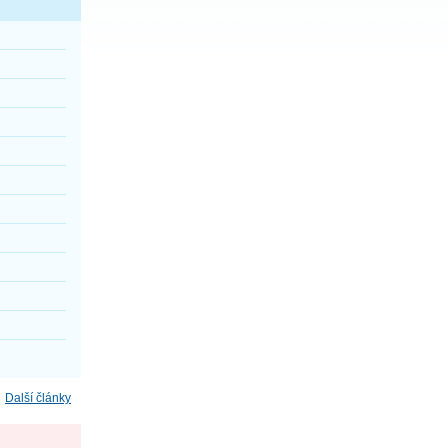
Další články