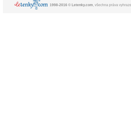
1998-2016 © Letenky.com
, všechna práva vyhraz