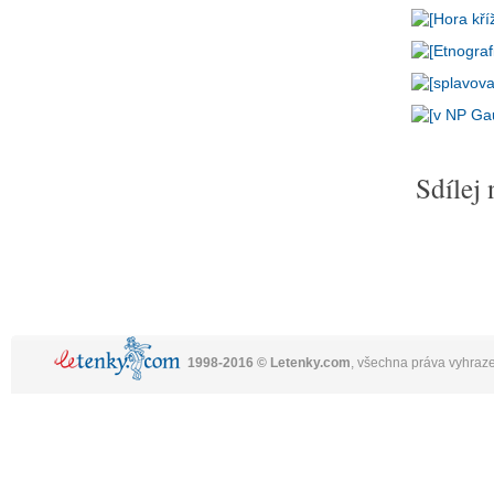
Sdílej 
1998-2016 © Letenky.com
, všechna práva vyhraz